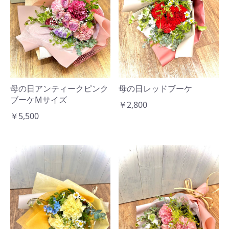
母の日アンティークピンク
母の日レッドブーケ
ブーケMサイズ
￥2,800
￥5,500