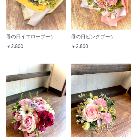
母の日イエローブーケ
母の日ピンクブーケ
￥2,800
￥2,800