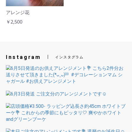
アレンジ花
￥2,500
Instagram
インスタグラム