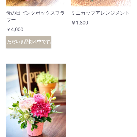
母の日ピンクボックスフラ
ミニカップアレンジメント
ワー
￥1,800
￥4,000
ただいま品切れ中です。