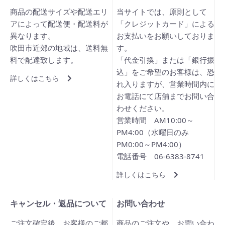
商品の配送サイズや配送エリ
当サイトでは、原則として
アによって配送便・配送料が
「クレジットカード」による
異なります。
お支払いをお願いしておりま
吹田市近郊の地域は、送料無
す。
料で配達致します。
「代金引換」または「銀行振
込」をご希望のお客様は、恐
詳しくはこちら
れ入りますが、営業時間内に
お電話にて店舗までお問い合
わせください。
営業時間 AM10:00～
PM4:00（水曜日のみ
PM0:00～PM4:00）
電話番号 06-6383-8741
詳しくはこちら
キャンセル・返品について
お問い合わせ
ご注文確定後、お客様のご都
商品のご注文や、お問い合わ