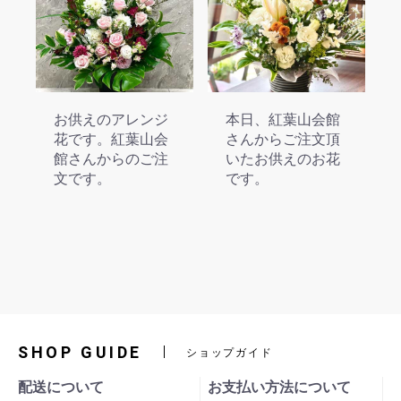
お供えのアレンジ
本日、紅葉山会館
花です。紅葉山会
さんからご注文頂
館さんからのご注
いたお供えのお花
文です。
です。
SHOP GUIDE
ショップガイド
配送について
お支払い方法について