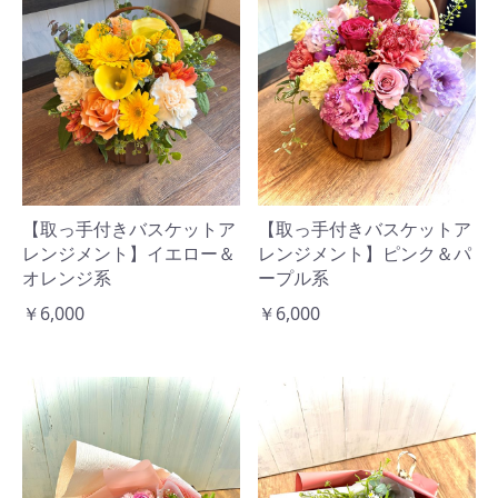
【取っ手付きバスケットア
【取っ手付きバスケットア
レンジメント】イエロー＆
レンジメント】ピンク＆パ
オレンジ系
ープル系
￥6,000
￥6,000