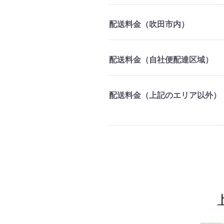
配送料金（吹田市内）
配送料金（自社便配達区域）
配送料金（上記のエリア以外）