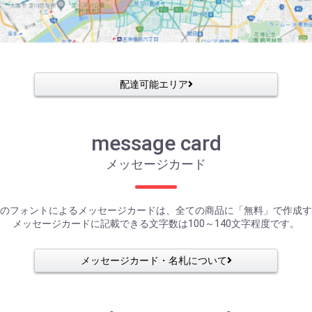
配達可能エリア
message card
メッセージカード
のフォントによるメッセージカードは、全ての商品に「無料」で作成す
メッセージカードに記載できる文字数は100～140文字程度です。
メッセージカード・名札について