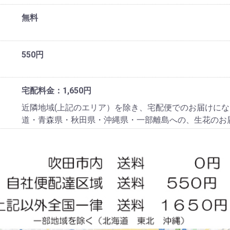
無料
550円
宅配料金：1,650円
近隣地域(上記のエリア）を除き、宅配便でのお届けにな
道・青森県・秋田県・沖縄県・一部離島への、生花のお