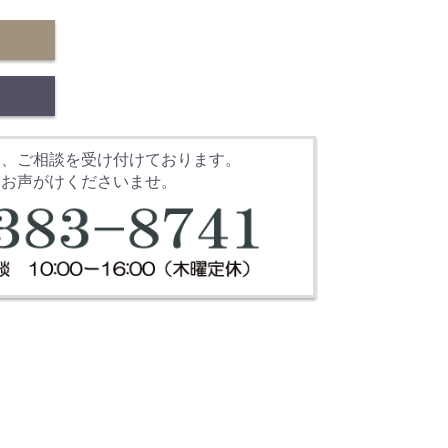
文、ご相談を受け付けております。
にお声がけくださいませ。