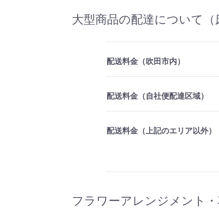
大型商品の配達について（
配送料金（吹田市内）
配送料金（自社便配達区域）
配送料金（上記のエリア以外）
フラワーアレンジメント・