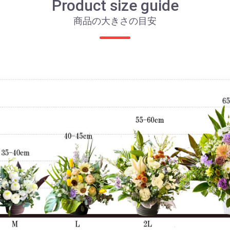
Product size guide
商品の大きさの目安