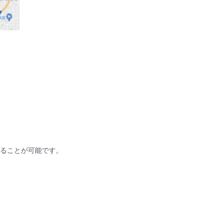
ることが可能です。