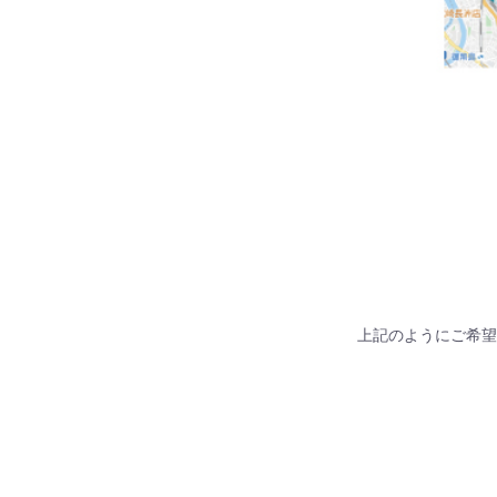
上記のようにご希望