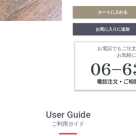
カートに入れる
お気に入りに追加
お電話でもご注
お気軽
User Guide
ご利用ガイド