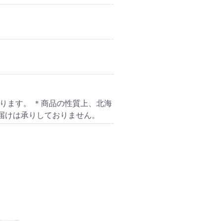
ります。 ＊商品の性質上、北海
届けは承りしておりません。