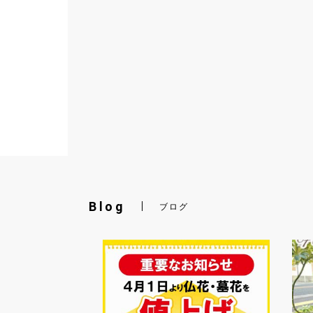
Blog
ブログ