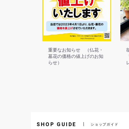
重要なお知らせ （仏花・
墓花の価格の値上げのお知
らせ）
SHOP GUIDE
ショップガイド