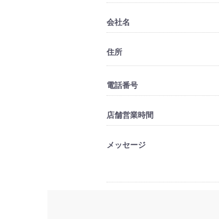
会社名
住所
電話番号
店舗営業時間
メッセージ