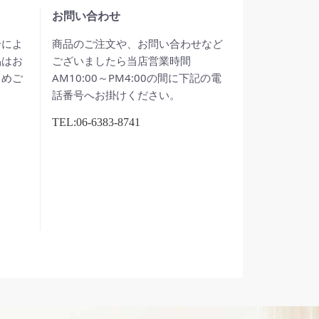
お問い合わせ
合によ
商品のご注文や、お問い合わせなど
品はお
ございましたら当店営業時間
じめご
AM10:00～PM4:00の間に下記の電
話番号へお掛けください。
TEL:06-6383-8741