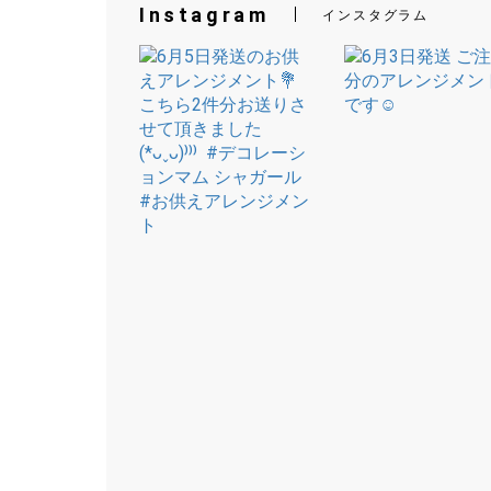
Instagram
インスタグラム