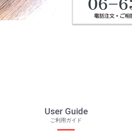
User Guide
ご利用ガイド