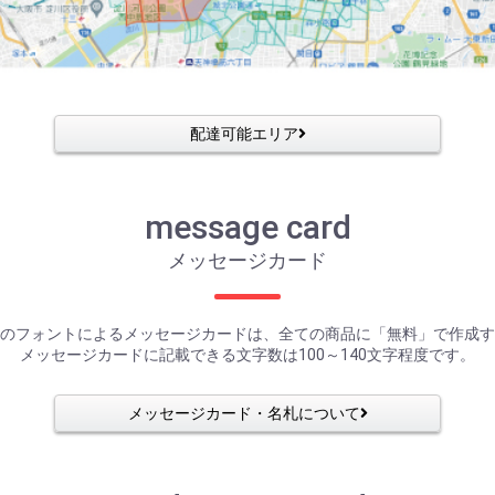
配達可能エリア
message card
メッセージカード
のフォントによるメッセージカードは、全ての商品に「無料」で作成す
メッセージカードに記載できる文字数は100～140文字程度です。
メッセージカード・名札について