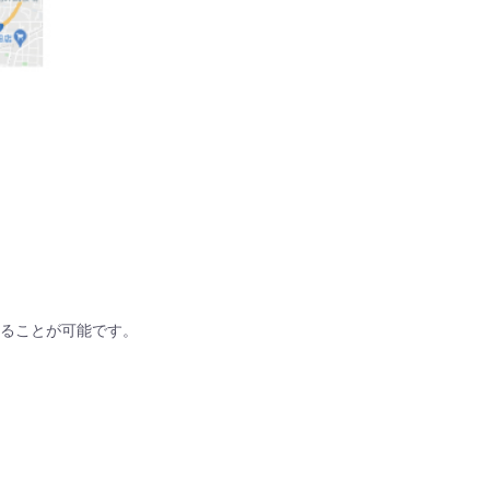
ることが可能です。