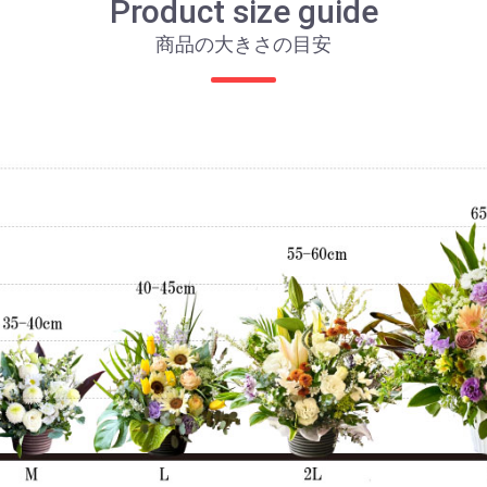
Product size guide
商品の大きさの目安