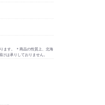
ります。 ＊商品の性質上、北海
届けは承りしておりません。