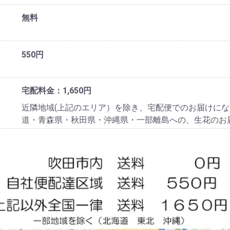
無料
550円
宅配料金：1,650円
近隣地域(上記のエリア）を除き、宅配便でのお届けにな
道・青森県・秋田県・沖縄県・一部離島への、生花のお