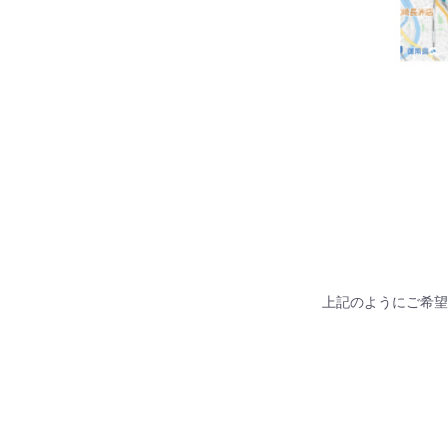
上記のようにご希望