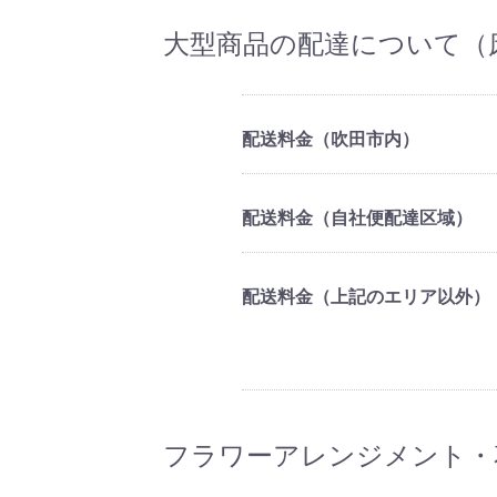
大型商品の配達について（
配送料金（吹田市内）
配送料金（自社便配達区域）
配送料金（上記のエリア以外）
フラワーアレンジメント・