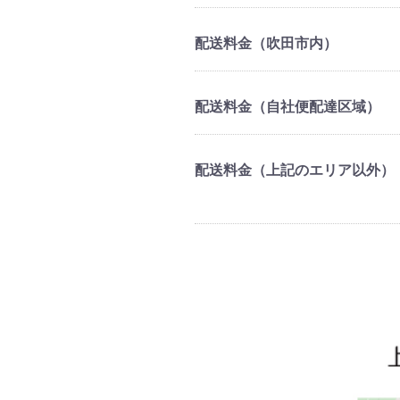
配送料金（吹田市内）
配送料金（自社便配達区域）
配送料金（上記のエリア以外）